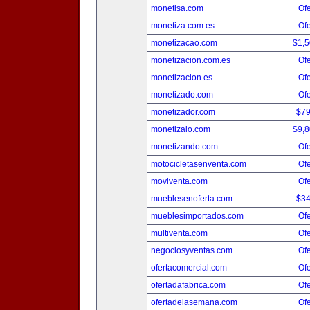
monetisa.com
Ofe
monetiza.com.es
Ofe
monetizacao.com
$1,
monetizacion.com.es
Ofe
monetizacion.es
Ofe
monetizado.com
Ofe
monetizador.com
$7
monetizalo.com
$9,
monetizando.com
Ofe
motocicletasenventa.com
Ofe
moviventa.com
Ofe
mueblesenoferta.com
$3
mueblesimportados.com
Ofe
multiventa.com
Ofe
negociosyventas.com
Ofe
ofertacomercial.com
Ofe
ofertadafabrica.com
Ofe
ofertadelasemana.com
Ofe