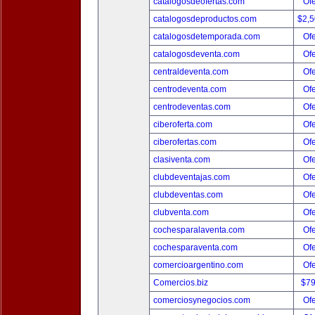
catalogosdeofertas.com
Ofe
catalogosdeproductos.com
$2,
catalogosdetemporada.com
Ofe
catalogosdeventa.com
Ofe
centraldeventa.com
Ofe
centrodeventa.com
Ofe
centrodeventas.com
Ofe
ciberoferta.com
Ofe
ciberofertas.com
Ofe
clasiventa.com
Ofe
clubdeventajas.com
Ofe
clubdeventas.com
Ofe
clubventa.com
Ofe
cochesparalaventa.com
Ofe
cochesparaventa.com
Ofe
comercioargentino.com
Ofe
Comercios.biz
$7
comerciosynegocios.com
Ofe