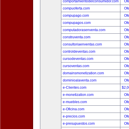
comportamientodelconsumidor.com
Ofe
compuoferta.com
Ofe
compupago.com
Ofe
compupagos.com
Ofe
computadorasenventa.com
Ofe
construventa.com
Ofe
consultoriaenventas.com
Ofe
controldeventas.com
Ofe
cursodeventas.com
Ofe
cursoventas.com
Ofe
domainsmonetization.com
Ofe
dominioalaventa.com
Ofe
e-Clientes.com
$2,
e-monetization.com
Ofe
e-muebles.com
Ofe
e-Oficina.com
Ofe
e-precios.com
Ofe
e-presupuestos.com
Ofe