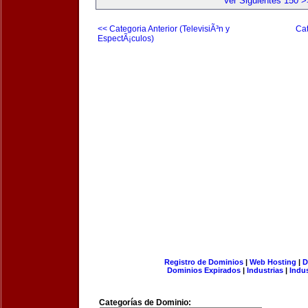
Ver Siguientes 150 >
<< Categoria Anterior (TelevisiÃ³n y
Cat
EspectÃ¡culos)
Registro de Dominios
|
Web Hosting
|
D
Dominios Expirados
|
Industrias
|
Indu
Categorías de Dominio: