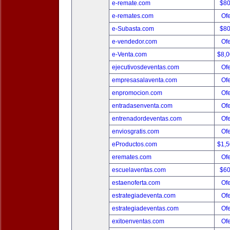
e-remate.com
$8
e-remates.com
Ofe
e-Subasta.com
$8
e-vendedor.com
Ofe
e-Venta.com
$8,
ejecutivosdeventas.com
Ofe
empresasalaventa.com
Ofe
enpromocion.com
Ofe
entradasenventa.com
Ofe
entrenadordeventas.com
Ofe
enviosgratis.com
Ofe
eProductos.com
$1,
eremates.com
Ofe
escuelaventas.com
$6
estaenoferta.com
Ofe
estrategiadeventa.com
Ofe
estrategiadeventas.com
Ofe
exitoenventas.com
Ofe