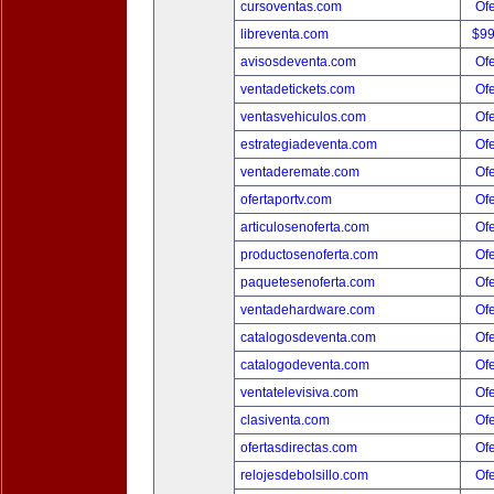
cursoventas.com
Ofe
libreventa.com
$9
avisosdeventa.com
Ofe
ventadetickets.com
Ofe
ventasvehiculos.com
Ofe
estrategiadeventa.com
Ofe
ventaderemate.com
Ofe
ofertaportv.com
Ofe
articulosenoferta.com
Ofe
productosenoferta.com
Ofe
paquetesenoferta.com
Ofe
ventadehardware.com
Ofe
catalogosdeventa.com
Ofe
catalogodeventa.com
Ofe
ventatelevisiva.com
Ofe
clasiventa.com
Ofe
ofertasdirectas.com
Ofe
relojesdebolsillo.com
Ofe