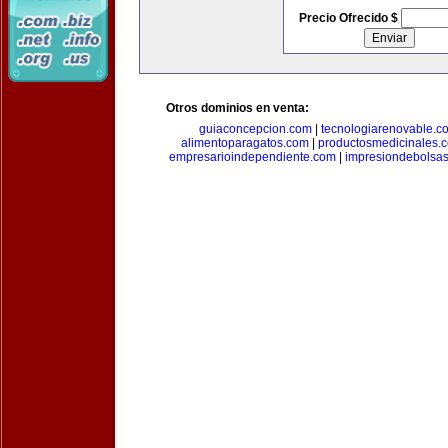
Precio Ofrecido $
Otros dominios en venta:
guiaconcepcion.com
|
tecnologiarenovable.c
alimentoparagatos.com
|
productosmedicinales.
empresarioindependiente.com
|
impresiondebolsa