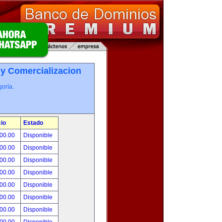
 y Comercializacion
oría.
io
Estado
800.00
Disponible
800.00
Disponible
500.00
Disponible
500.00
Disponible
000.00
Disponible
900.00
Disponible
800.00
Disponible